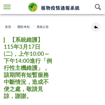
首頁
關於本站
系統公告
【系統維護】
115年3月17日
(二)，上午10:00～
下午14:00進行「例
行性主機維護」，
該期間有短暫服務
中斷情況，造成不
便之處，敬請見
諒，謝謝。