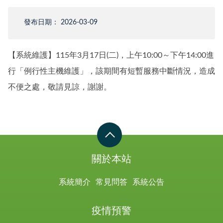
發布日期： 2026-03-09
【系統維護】115年3月17日(二)，上午10:00～下午14:00進
行「例行性主機維護」，該期間有短暫服務中斷情況，造成
不便之處，敬請見諒，謝謝。
關於本站
系統簡介
常見問答
系統公告
疫情預警