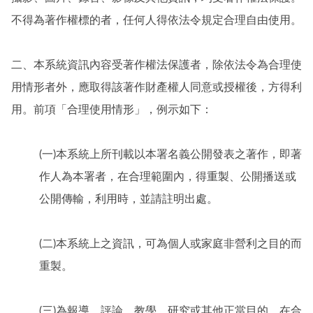
不得為著作權標的者，任何人得依法令規定合理自由使用。
二、本系統資訊內容受著作權法保護者，除依法令為合理使
用情形者外，應取得該著作財產權人同意或授權後，方得利
用。前項「合理使用情形」，例示如下：
(一)本系統上所刊載以本署名義公開發表之著作，即著
作人為本署者，在合理範圍內，得重製、公開播送或
公開傳輸，利用時，並請註明出處。
(二)本系統上之資訊，可為個人或家庭非營利之目的而
重製。
(三)為報導、評論、教學、研究或其他正當目的，在合