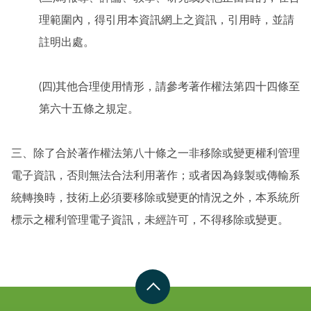
理範圍內，得引用本資訊網上之資訊，引用時，並請
註明出處。
(四)其他合理使用情形，請參考著作權法第四十四條至
第六十五條之規定。
三、除了合於著作權法第八十條之一非移除或變更權利管理
電子資訊，否則無法合法利用著作；或者因為錄製或傳輸系
統轉換時，技術上必須要移除或變更的情況之外，本系統所
標示之權利管理電子資訊，未經許可，不得移除或變更。