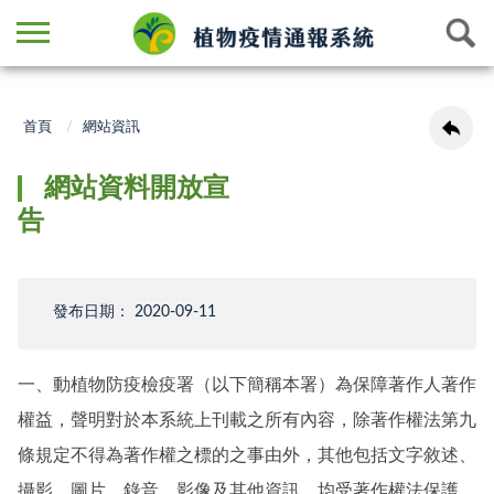
首頁
網站資訊
網站資料開放宣
告
發布日期： 2020-09-11
一、動植物防疫檢疫署（以下簡稱本署）為保障著作人著作
權益，聲明對於本系統上刊載之所有內容，除著作權法第九
條規定不得為著作權之標的之事由外，其他包括文字敘述、
攝影、圖片、錄音、影像及其他資訊，均受著作權法保護。