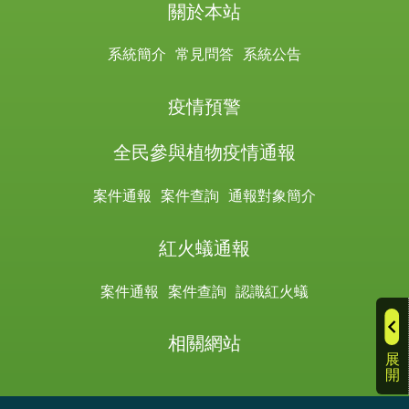
關於本站
系統簡介
常見問答
系統公告
疫情預警
全民參與植物疫情通報
案件通報
案件查詢
通報對象簡介
紅火蟻通報
案件通報
案件查詢
認識紅火蟻
相關網站
展
開