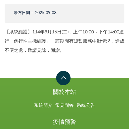
發布日期： 2025-09-08
【系統維護】114年9月16日(二)，上午10:00～下午14:00進
行「例行性主機維護」，該期間有短暫服務中斷情況，造成
不便之處，敬請見諒，謝謝。
關於本站
系統簡介
常見問答
系統公告
疫情預警