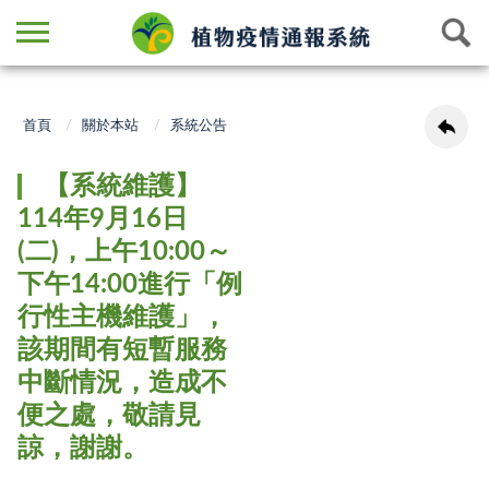
首頁
關於本站
系統公告
【系統維護】
114年9月16日
(二)，上午10:00～
下午14:00進行「例
行性主機維護」，
該期間有短暫服務
中斷情況，造成不
便之處，敬請見
諒，謝謝。