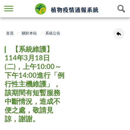
首頁
關於本站
系統公告
【系統維護】
114年3月18日
(二)，上午10:00～
下午14:00進行「例
行性主機維護」，
該期間有短暫服務
中斷情況，造成不
便之處，敬請見
諒，謝謝。