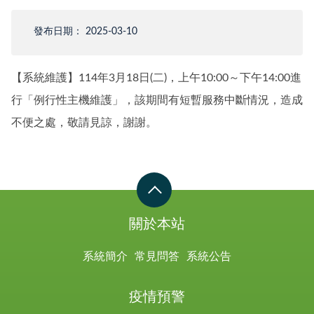
發布日期： 2025-03-10
【系統維護】114年3月18日(二)，上午10:00～下午14:00進
行「例行性主機維護」，該期間有短暫服務中斷情況，造成
不便之處，敬請見諒，謝謝。
關於本站
系統簡介
常見問答
系統公告
疫情預警